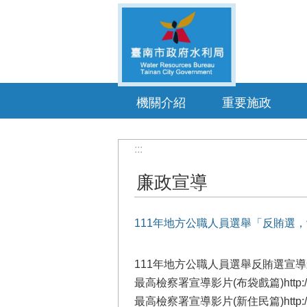
跳到主要內容區塊
機關介紹
重要施政
:::
廉政宣導
111年地方公職人員選舉「反賄選
111年地方公職人員選舉反賄選宣
最高檢察署宣導影片(布袋戲篇)
http
最高檢察署宣導影片(新住民篇)
http