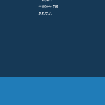
平臺運作情形
意見交流