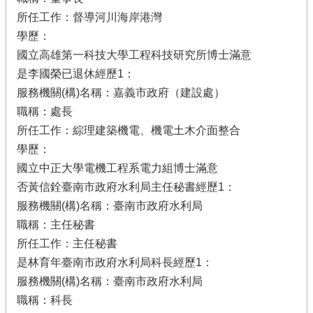
所任工作：督導河川海岸港灣
學歷：
國立高雄第一科技大學工程科技研究所博士滿意
是李國榮已退休經歷1：
服務機關(構)名稱：嘉義市政府（建設處）
職稱：處長
所任工作：綜理建築機電、機電土木介面整合
學歷：
國立中正大學電機工程系電力組博士滿意
否黃信銓臺南市政府水利局主任秘書經歷1：
服務機關(構)名稱：臺南市政府水利局
職稱：主任秘書
所任工作：主任秘書
是林育年臺南市政府水利局科長經歷1：
服務機關(構)名稱：臺南市政府水利局
職稱：科長