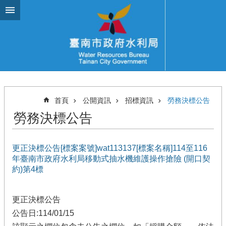
跳到主要內容區塊
首頁
公開資訊
招標資訊
勞務決標公告
勞務決標公告
更正決標公告[標案案號]wat113137[標案名稱]114至116
年臺南市政府水利局移動式抽水機維護操作搶險 (開口契
約)第4標
更正決標公告
公告日:114/01/15