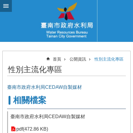
跳到主要內容區塊
首頁
公開資訊
性別主流化專區
性別主流化專區
臺南市政府水利局CEDAW自製媒材
相關檔案
臺南市政府水利局CEDAW自製媒材
pdf(472.86 KB)