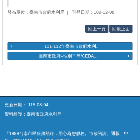
發布單位：臺南市政府水利局
刊登日期：109-12-08
回上一頁
回最上面
111-112年臺南市政府水利...
臺南市政府–性別平等/CEDA...
更新日期：
115-08-04
資料維護：臺南市政府水利局
『1999台南市民服務熱線，用心為您服務。市政諮詢、通報、申