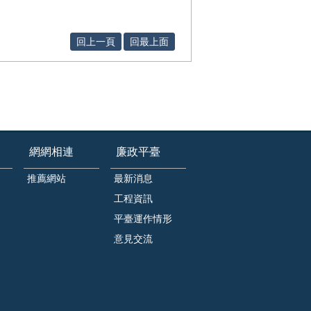
回上一頁
回最上面
網網相連
廉政平臺
推薦網站
最新消息
工程資訊
平臺運作情形
意見交流