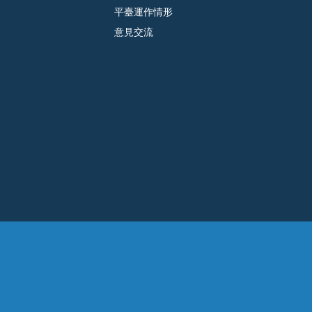
平臺運作情形
意見交流