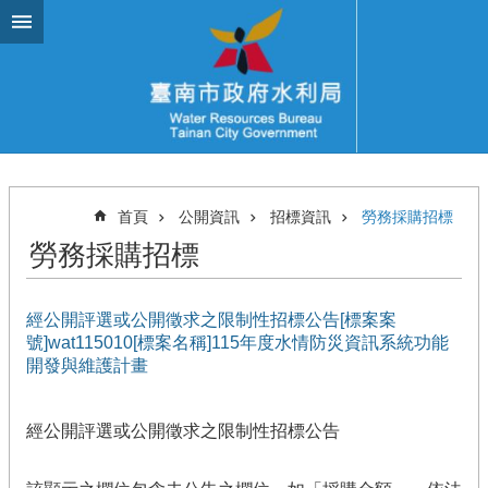
跳到主要內容區塊
首頁
公開資訊
招標資訊
勞務採購招標
勞務採購招標
經公開評選或公開徵求之限制性招標公告[標案案
號]wat115010[標案名稱]115年度水情防災資訊系統功能
開發與維護計畫
經公開評選或公開徵求之限制性招標公告