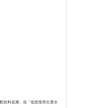
級配粒料底層」或「低密度再生透水