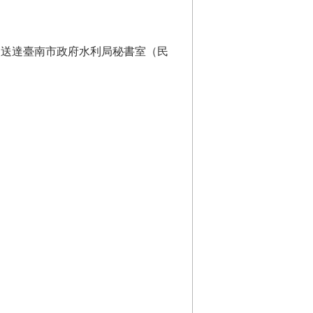
專人送達臺南市政府水利局秘書室（民