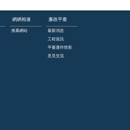
網網相連
廉政平臺
推薦網站
最新消息
工程資訊
平臺運作情形
意見交流