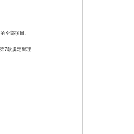
標的全部項目。
第7款規定辦理