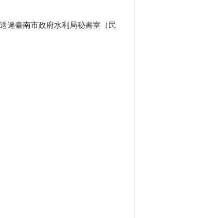
人送達臺南市政府水利局秘書室（民