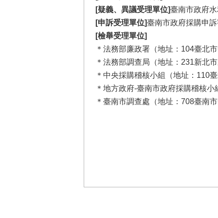
[疑義、異議受理單位]
臺南市政府水
[申訴受理單位]
臺南市政府採購申訴審議
[檢舉受理單位]
＊法務部廉政署（地址：104臺北市中山區
＊法務部調查局（地址：231新北市新店區
＊中央採購稽核小組（地址：110臺北市
＊地方政府-臺南市政府採購稽核小組（地
＊臺南市調查處（地址：708臺南市安平