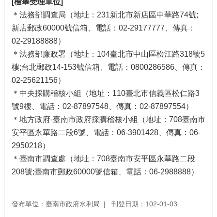
[檢舉受理單位]
＊法務部調查局（地址：231新北市新店區中華路74號;
新店郵政60000號信箱、電話：02-29177777、傳真：
02-29188888）
＊法務部廉政署（地址：104臺北市中山區松江路318號5
樓;台北郵政14-153號信箱、電話：0800286586、傳真：
02-25621156）
＊中央採購稽核小組（地址：110臺北市信義區松仁路3
號9樓、電話：02-87897548、傳真：02-87897554）
＊地方政府-臺南市政府採購稽核小組（地址：708臺南市
安平區永華路二段6號、電話：06-3901428、傳真：06-
2950218）
＊臺南市調查處（地址：708臺南市安平區永華路二段
208號;臺南市郵政60000號信箱、電話：06-2988888）
發布單位：臺南市政府水利局
刊登日期：102-01-03