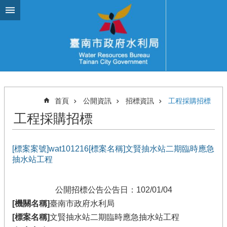
跳到主要內容區塊
首頁
公開資訊
招標資訊
工程採購招標
工程採購招標
[標案案號]wat101216[標案名稱]文賢抽水站二期臨時應急
抽水站工程
公開招標公告
公告日：102/01/04
[機關名稱]
臺南市政府水利局
[標案名稱]
文賢抽水站二期臨時應急抽水站工程