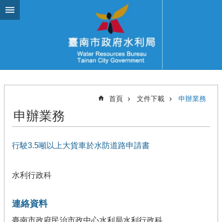
跳到主要內容區塊
首頁
文件下載
申辦業務
申辦業務
行駛3.5噸以上大貨車於水防道路申請書
水利行政科
連絡資料
臺南市政府民治市政中心水利局水利行政科