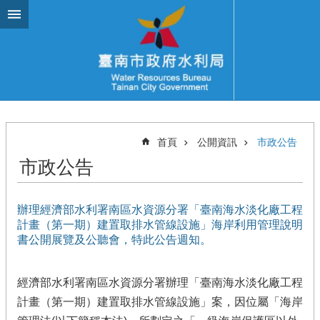
跳到主要內容區塊
首頁
公開資訊
市政公告
市政公告
辦理經濟部水利署南區水資源分署「臺南海水淡化廠工程
計畫（第一期）建置取排水管線設施」海岸利用管理說明
書公開展覽及公聽會，特此公告週知。
經濟部水利署南區水資源分署辦理「臺南海水淡化廠工程
計畫（第一期）建置取排水管線設施」案，因位屬「海岸