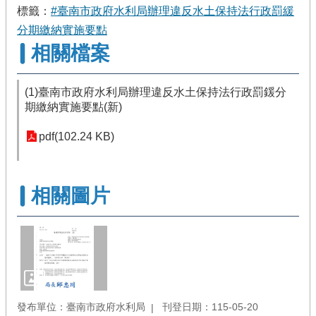
標籤：
#臺南市政府水利局辦理違反水土保持法行政罰緩
分期繳納實施要點
相關檔案
(1)臺南市政府水利局辦理違反水土保持法行政罰鍰分
期繳納實施要點(新)
pdf(102.24 KB)
相關圖片
發布單位：臺南市政府水利局
刊登日期：115-05-20