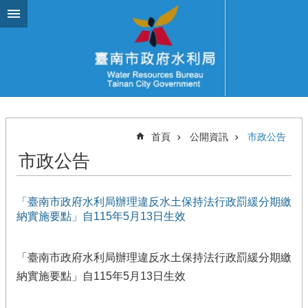
跳到主要內容區塊
首頁
公開資訊
市政公告
市政公告
「臺南市政府水利局辦理違反水土保持法行政罰緩分期繳
納實施要點」自115年5月13日生效
「臺南市政府水利局辦理違反水土保持法行政罰緩分期繳
納實施要點」自115年5月13日生效