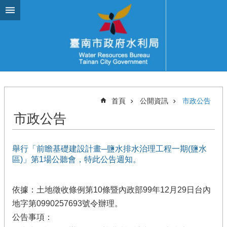
跳到主要內容區塊
首頁
公開資訊
市政公告
市政公告
舉行「前瞻基礎建設計畫─鹽水排水治理工程一期(鹽水
區)」第1場公聽會，特此公告週知。
依據：土地徵收條例第10條暨內政部99年12月29日台內
地字第0990257693號令辦理。
公告事項：