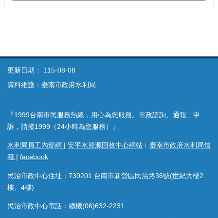
更新日期：
115-08-08
資料維護：臺南市政府水利局
『1999台南市民服務熱線，用心為您服務。市政諮詢、通報、申
訴，請撥1999（24小時為您服務）』
水利局員工內部網
|
安平水資源回收中心網站
︱
臺南市政府水利局信
箱
|
facebook
民治市政中心住址：730201 台南市新營區民治路36號(世紀大樓2
樓、4樓)
民治市政中心電話：總機(06)632-2231