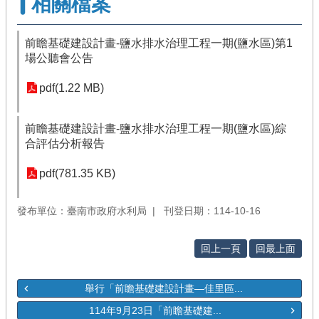
相關檔案
前瞻基礎建設計畫-鹽水排水治理工程一期(鹽水區)第1
場公聽會公告
pdf(1.22 MB)
前瞻基礎建設計畫-鹽水排水治理工程一期(鹽水區)綜
合評估分析報告
pdf(781.35 KB)
發布單位：臺南市政府水利局
刊登日期：114-10-16
回上一頁
回最上面
舉行「前瞻基礎建設計畫—佳里區...
114年9月23日「前瞻基礎建...