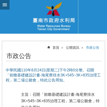
跳到主要內容區塊
首頁
公開資訊
市政公告
市政公告
中華民國110年8月24日(星期二)下午2時0分整。召開
「前瞻基礎建設計畫-海尾寮排水3K+545~3K+835治理工
程」第二場公聽會，特此公告周知。
主旨：召開「前瞻基礎建設計畫-海尾寮排水
3K+545~3K+835治理工程」第二場公聽會，特