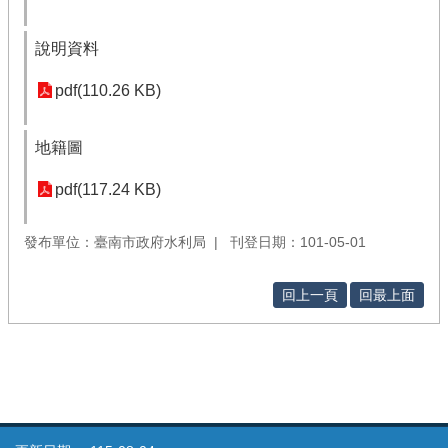
說明資料
pdf(110.26 KB)
地籍圖
pdf(117.24 KB)
發布單位：臺南市政府水利局
刊登日期：101-05-01
回上一頁
回最上面