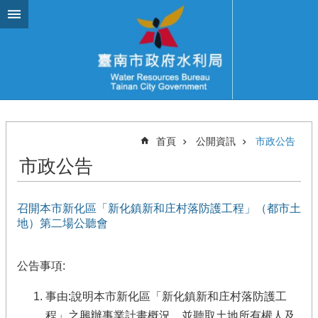
跳到主要內容區塊
首頁
公開資訊
市政公告
市政公告
召開本市新化區「新化鎮新和庄村落防護工程」（都市土
地）第二場公聽會
公告事項:
事由:說明本市新化區「新化鎮新和庄村落防護工
程」之興辦事業計畫概況，並聽取土地所有權人及