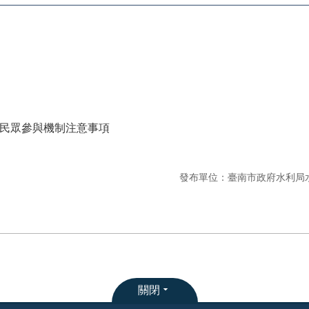
民眾參與機制注意事項
發布單位：臺南市政府水利局
關閉