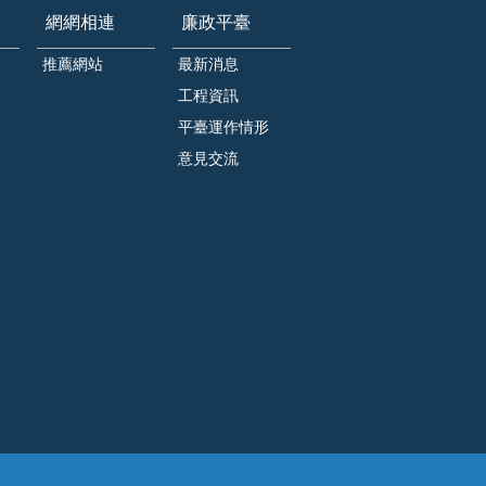
網網相連
廉政平臺
推薦網站
最新消息
工程資訊
平臺運作情形
意見交流