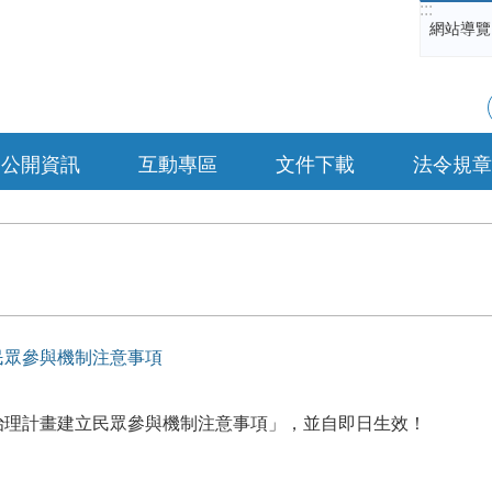
:::
網站導覽
公開資訊
互動專區
文件下載
法令規章
民眾參與機制注意事項
治理計畫建立民眾參與機制注意事項」，並自即日生效！