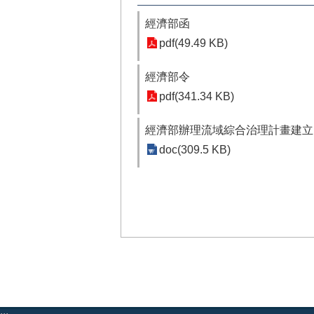
經濟部函
pdf(49.49 KB)
經濟部令
pdf(341.34 KB)
經濟部辦理流域綜合治理計畫建立
doc(309.5 KB)