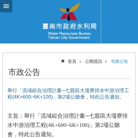
跳到主要內容區塊
首頁
公開資訊
市政公告
市政公告
舉行「流域綜合治理計畫─七股區大塭寮排水中游治理工
程(4K+600~6K+100)」第2場公聽會，特此公告週知。
主旨：舉行「流域綜合治理計畫─七股區大塭寮排
水中游治理工程(4K+600~6K+100)」第2場公聽
會，特此公告週知。