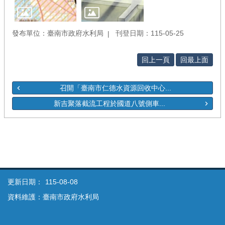
發布單位：臺南市政府水利局
刊登日期：115-05-25
回上一頁
回最上面
召開「臺南市仁德水資源回收中心...
新吉聚落截流工程於國道八號側車...
更新日期：
115-08-08
資料維護：臺南市政府水利局