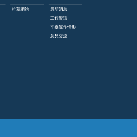
推薦網站
最新消息
工程資訊
平臺運作情形
意見交流