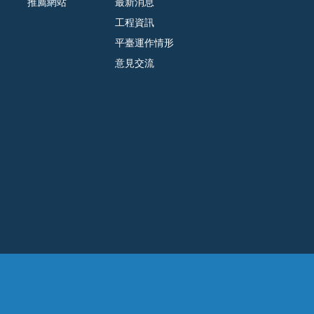
推薦網站
最新消息
工程資訊
平臺運作情形
意見交流