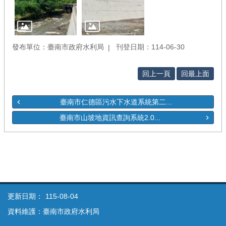
發布單位：臺南市政府水利局
刊登日期：114-06-30
回上一頁
回最上面
臺南市仁德區污水下水道系統第二...
臺南市山坡地資訊查詢系統2.0...
更新日期：
115-08-04
資料維護：臺南市政府水利局