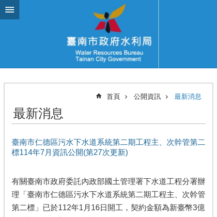
跳到主要內容區塊
首頁
公開資訊
最新消息
最新消息
臺南市仁德區污水下水道系統第二期工程主、次幹管第二
標114年7月資訊公開(第27次更新)
有關臺南市政府委託內政部國土管理署下水道工程分署辦
理「臺南市仁德區污水下水道系統第二期工程主、次幹管
第二標」已於112年1月16日開工，契約金額為新臺幣3億