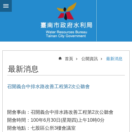
跳到主要內容區塊
首頁
公開資訊
最新消息
最新消息
召開義合中排水路改善工程第2次公聽會
開會事由：召開義合中排水路改善工程第2次公聽會
開會時間：100年6月30日(星期四)上午10時0分
開會地點：七股區公所3樓會議室