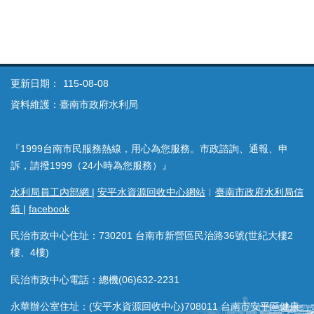
更新日期：
115-08-08
資料維護：臺南市政府水利局
『1999台南市民服務熱線，用心為您服務。市政諮詢、通報、申
訴，請撥1999（24小時為您服務）』
水利局員工內部網
|
安平水資源回收中心網站
︱
臺南市政府水利局信
箱
|
facebook
民治市政中心住址：730201 台南市新營區民治路36號(世紀大樓2
樓、4樓)
民治市政中心電話：總機(06)632-2231
永華辦公室住址：(安平水資源回收中心)708011 台南市安平區健康