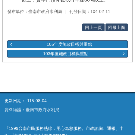
發布單位：臺南市政府水利局
刊登日期：104-02-11
回上一頁
回最上面
105年度施政目標與重點
103年度施政目標與重點
更新日期：
115-08-04
資料維護：臺南市政府水利局
『1999台南市民服務熱線，用心為您服務。市政諮詢、通報、申