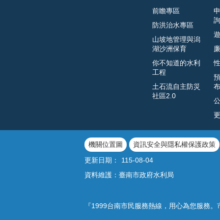
前瞻專區
防洪治水專區
山坡地管理與潟
湖沙洲保育
你不知道的水利
工程
土石流自主防災
社區2.0
機關位置圖
資訊安全與隱私權保護政策
更新日期：
115-08-04
資料維護：臺南市政府水利局
『1999台南市民服務熱線，用心為您服務。