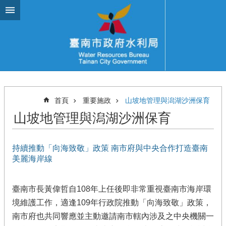
跳到主要內容區塊
首頁
重要施政
山坡地管理與潟湖沙洲保育
山坡地管理與潟湖沙洲保育
持續推動「向海致敬」政策 南市府與中央合作打造臺南
美麗海岸線
臺南市長黃偉哲自108年上任後即非常重視臺南市海岸環
境維護工作，適逢109年行政院推動「向海致敬」政策，
南市府也共同響應並主動邀請南市轄內涉及之中央機關一