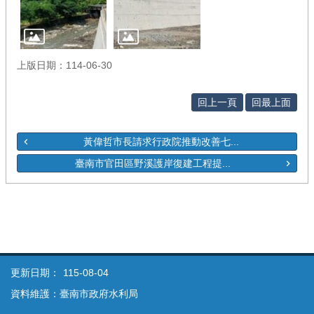
上版日期：114-06-30
回上一頁
回最上面
黃偉哲市長請求行政院推動改善七...
臺南市官田區野溪護岸復建工程提...
更新日期：
115-08-04
資料維護：臺南市政府水利局