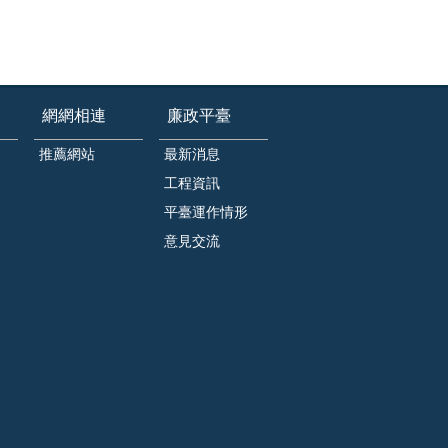
網網相連
廉政平臺
推薦網站
最新消息
工程資訊
平臺運作情形
意見交流