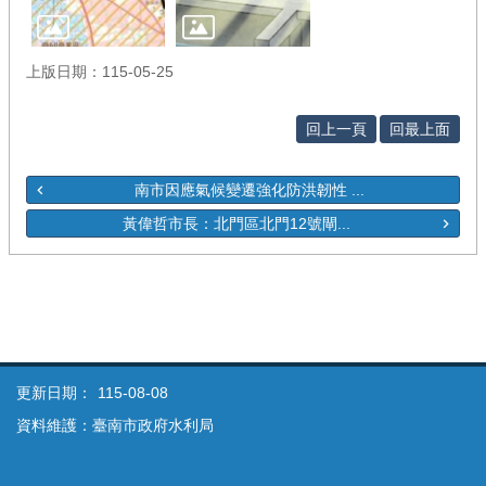
上版日期：115-05-25
回上一頁
回最上面
南市因應氣候變遷強化防洪韌性 ...
黃偉哲市長：北門區北門12號閘...
更新日期：
115-08-08
資料維護：臺南市政府水利局