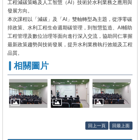
工程減碳策略及人工智慧（AI）技術於水利業務之應用與
發展方向。
本次課程以「減碳」及「AI」雙軸轉型為主題，從淨零碳
排政策、水利工程生命週期碳管理，到智慧監造、AI輔助
工程管理及數位治理等面向進行深入交流，協助同仁掌握
最新政策趨勢與技術發展，提升水利業務執行效能及工程
品質。
相關圖片
回上一頁
回最上面