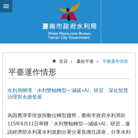
跳到主要內容區塊
首頁
廉政平臺
平臺運作情形
平臺運作情形
水利局辦理「水利雙軸轉型—減碳×AI」研習 深化智慧
治理與永續發展
為因應淨零排放與數位轉型趨勢，臺南市政府水利局於
115年6月11日舉辦「水利雙軸轉型—減碳×AI」研習，邀
請經濟部水利署水利規劃分署分署長擔任講座，分享水利