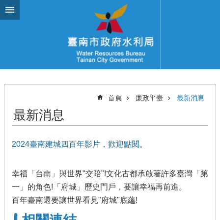
跳到主要內容區塊
首頁
廉政平臺
最新消息
最新消息
2024臺南建城四百年影片，歡迎點閱。
幸福「台南」與世界"交陪"!文化古都承啟著許多臺灣「第
一」的角色!「府城」歷史門戶，要讓幸福再前進。
百年臺南還要讓世界看見"府城"底蘊!