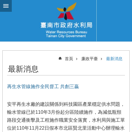
跳到主要內容區塊
首頁
廉政平臺
最新消息
最新消息
再生水管線施作全民督工 共創三贏
安平再生水廠的建設關係到科技園區產業穩定供水問題，
輸水管線已於110年3月份起分區陸續施作，為減低瓶頸
路段交通衝擊及工程施作職業安全落實，水利局與施工單
位於110年11月22日假本市北區賢北里活動中心辦理輸水