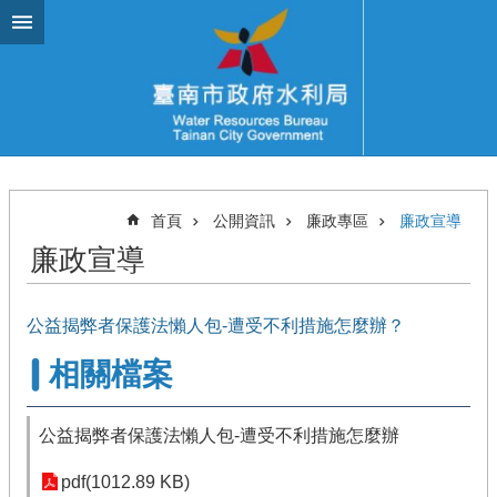
跳到主要內容區塊
首頁
公開資訊
廉政專區
廉政宣導
廉政宣導
公益揭弊者保護法懶人包-遭受不利措施怎麼辦？
相關檔案
公益揭弊者保護法懶人包-遭受不利措施怎麼辦
pdf(1012.89 KB)