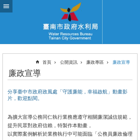
跳到主要內容區塊
首頁
公開資訊
廉政專區
廉政宣導
廉政宣導
分享臺中市政府政風處「守護廉能，幸福啟航」動畫影
片，歡迎點閱。
為擴大宣導公務同仁執行業務應遵守相關廉潔誠信規範，
提升民眾對政府信賴，特製作本動畫，
以實際案例解析於業務執行中可能面臨「公務員廉政倫理