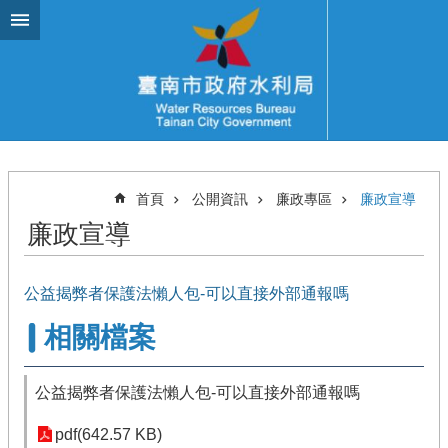
跳到主要內容區塊
首頁
公開資訊
廉政專區
廉政宣導
廉政宣導
公益揭弊者保護法懶人包-可以直接外部通報嗎
相關檔案
公益揭弊者保護法懶人包-可以直接外部通報嗎
pdf(642.57 KB)