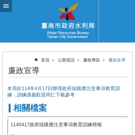
跳到主要內容區塊
首頁
公開資訊
廉政專區
廉政宣導
廉政宣導
本局於114年4月17日辦理政府採購應注意事項教育訓
練，訓練講義歡迎同仁下載參考
相關檔案
1140417政府採購應注意事項教育訓練簡報