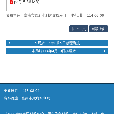
pdf(15.36 MB)
發布單位：臺南市政府水利局政風室
刊登日期：114-06-06
回上一頁
回最上面
本局於114年6月5日辦理資訊...
本局於114年4月10日辦理政...
更新日期：
115-08-04
資料維護：臺南市政府水利局