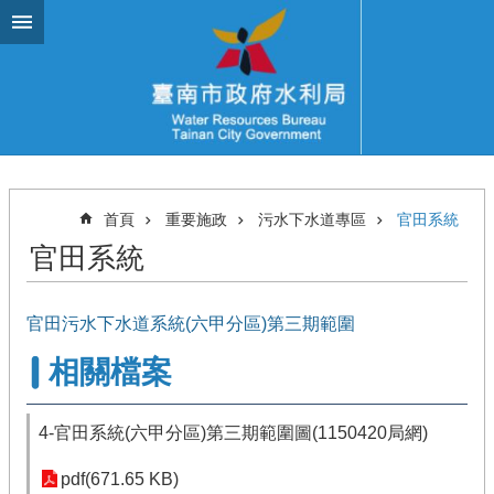
跳到主要內容區塊
首頁
重要施政
污水下水道專區
官田系統
官田系統
官田污水下水道系統(六甲分區)第三期範圍
相關檔案
4-官田系統(六甲分區)第三期範圍圖(1150420局網)
pdf(671.65 KB)