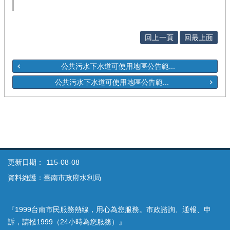
回上一頁
回最上面
公共污水下水道可使用地區公告範...
公共污水下水道可使用地區公告範...
更新日期：
115-08-08
資料維護：臺南市政府水利局
『1999台南市民服務熱線，用心為您服務。市政諮詢、通報、申
訴，請撥1999（24小時為您服務）』