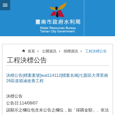
跳到主要內容區塊
首頁
公開資訊
招標資訊
工程決標公告
工程決標公告
決標公告[標案案號]wat114112[標案名稱]七股區大潭里南
26區道箱涵改善工程
決標公告
公告日:114/08/07
該顯示之欄位包含未公告之欄位，如「採購金額」、依法