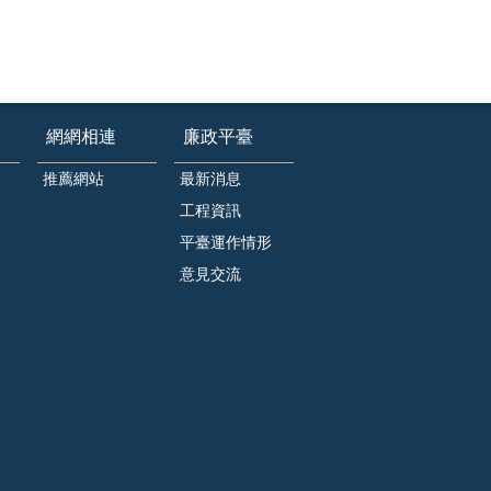
網網相連
廉政平臺
推薦網站
最新消息
工程資訊
平臺運作情形
意見交流