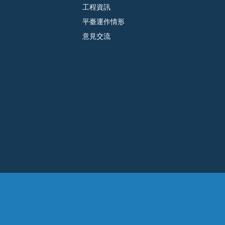
工程資訊
平臺運作情形
意見交流