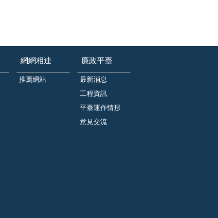
網網相連
廉政平臺
推薦網站
最新消息
工程資訊
平臺運作情形
意見交流