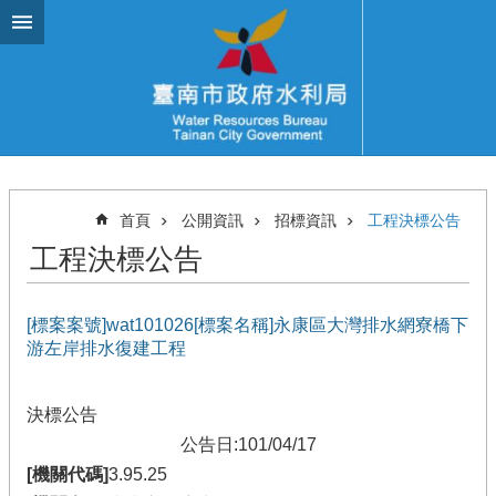
跳到主要內容區塊
首頁
公開資訊
招標資訊
工程決標公告
工程決標公告
[標案案號]wat101026[標案名稱]永康區大灣排水網寮橋下
游左岸排水復建工程
決標公告
公告日:101/04/17
[機關代碼]
3.95.25