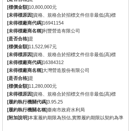
[標價金額]
10,800,000元
[未得標原因]
資格、規格合於招標文件但非最低(高)標
[未得標廠商代碼]
16941154
[未得標廠商名稱]
利豐營造有限公司
[是否合格]
是
[標價金額]
11,522,967元
[未得標原因]
資格、規格合於招標文件但非最低(高)標
[未得標廠商代碼]
16384312
[未得標廠商名稱]
大灣營造股份有限公司
[是否合格]
是
[標價金額]
11,280,000元
[未得標原因]
資格、規格合於招標文件但非最低(高)標
[履約執行機關代碼]
3.95.25
[履約執行機關名稱]
臺南市政府水利局
[附加說明]
本案履約期限為預估,實際履約期限以契約為準