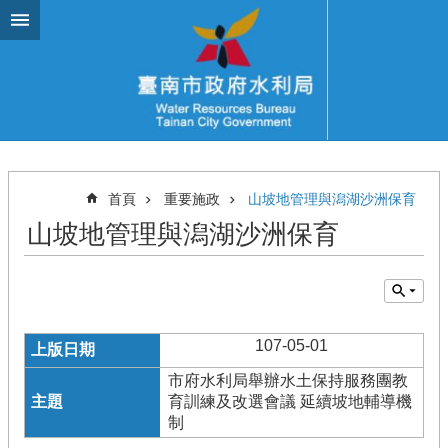
跳到主要內容區塊
首頁
重要施政
山坡地管理與潟湖沙洲保育
山坡地管理與潟湖沙洲保育
107-05-01
市府水利局舉辦水土保持服務團教
育訓練及改選會議 延續坡地輔導機
制