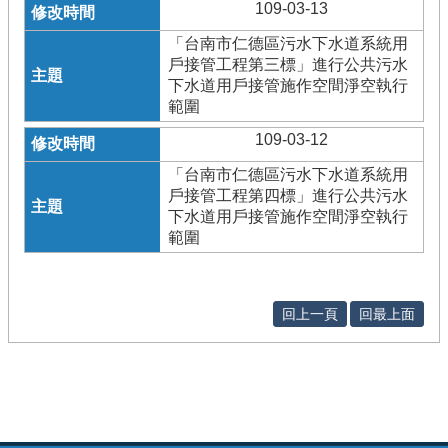
109-03-13
「台南市仁德區污水下水道系統用
戶接管工程第三標」進行公共污水
下水道用戶接管施作空間淨空執行
範圍
109-03-12
「台南市仁德區污水下水道系統用
戶接管工程第四標」進行公共污水
下水道用戶接管施作空間淨空執行
範圍
回上一頁
回最上面