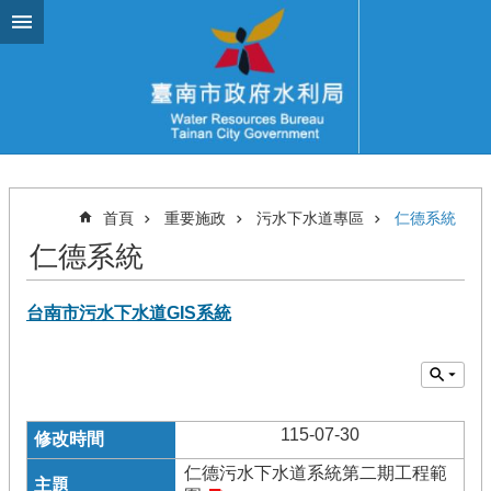
跳到主要內容區塊
首頁
重要施政
污水下水道專區
仁德系統
仁德系統
台南市污水下水道GIS系統
115-07-30
仁德污水下水道系統第二期工程範