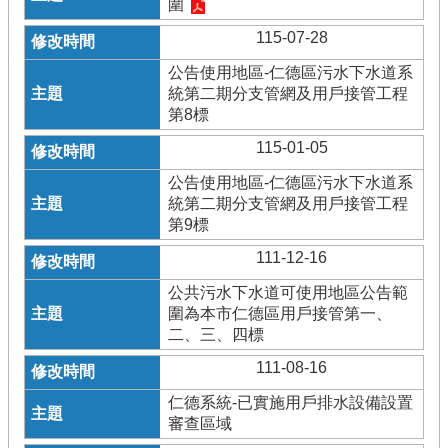
圍
115-07-28
公告使用地區-仁德區污水下水道系
統第二期分支管網及用戶接管工程
第8標
115-01-05
公告使用地區-仁德區污水下水道系
統第二期分支管網及用戶接管工程
第9標
111-12-16
公共污水下水道可使用地區公告範
圍為本市仁德區用戶接管第一、
二、三、四標
111-08-16
仁德系統-已實施用戶排水設備設置
審查區域